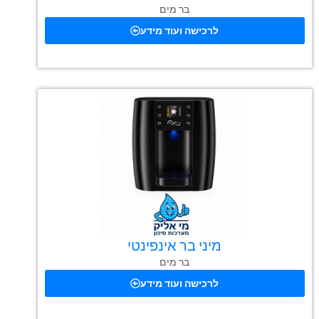
בר מים
לרכישה ועוד מידע
מיני בר אינפינטי
בר מים
לרכישה ועוד מידע