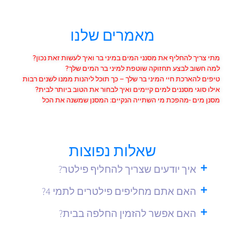
מאמרים שלנו
מתי צריך להחליף את מסנני המים במיני בר ואיך לעשות זאת נכון?
למה חשוב לבצע תחזוקה שוטפת למיני בר המים שלך?
טיפים להארכת חיי המיני בר שלך – כך תוכל ליהנות ממנו לשנים רבות
אילו סוגי מסננים למים קיימים ואיך לבחור את הטוב ביותר לבית?
מסנן מים -מהפכת מי השתייה הנקיים: המסנן שמשנה את הכל
שאלות נפוצות
איך יודעים שצריך להחליף פילטר?
האם אתם מחליפים פילטרים לתמי 4?
האם אפשר להזמין החלפה בבית?