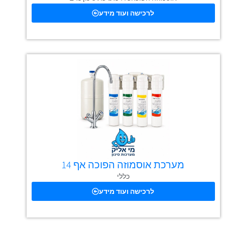
לרכישה ועוד מידע
מערכת אוסמוזה הפוכה אף 14
כללי
לרכישה ועוד מידע