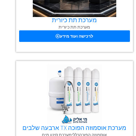
מערכת תת כיורית
מערכת תת כיורית
לרכישה ועוד מידע
מערכת אוסמוזה הפוכה TX ארבעה שלבים
אוסמוזה הפוכה
כללי
מערכת סינון מים