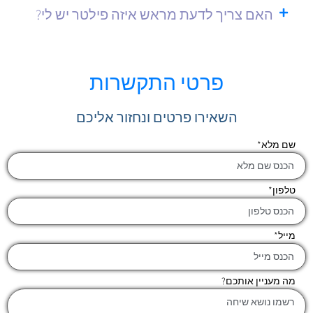
האם צריך לדעת מראש איזה פילטר יש לי?
פרטי התקשרות
השאירו פרטים ונחזור אליכם
שם מלא
*
טלפון
*
מייל
*
מה מעניין אותכם?