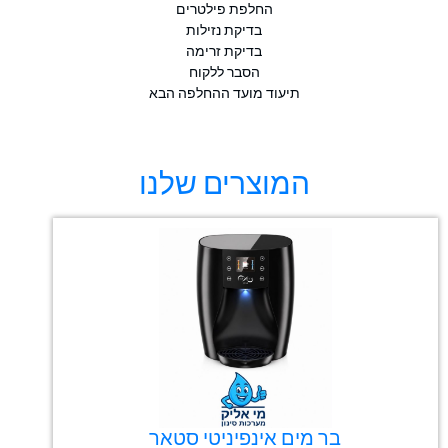
החלפת פילטרים
בדיקת נזילות
בדיקת זרימה
הסבר ללקוח
תיעוד מועד ההחלפה הבא
המוצרים שלנו
בר מים אינפיניטי סטאר