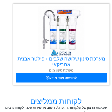
מערכת סינון שלושה שלבים + פילטר אבנית
אמריקאי
מערכת סינון מים
לרכישה ועוד מידע
לקוחות ממליצים
שביעות הרצון של הלקוחות היא חלק חשוב מהשירות שלנו. לקוחות רבים