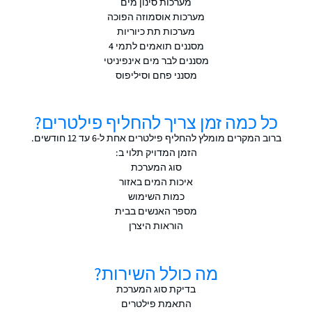
מערכות סינון מים
מערכות אוסמוזה הפוכה
מערכות תת כיוריות
מסננים תואמים לתמי 4
מסננים לבר מים אינפיניטי
מסנני פחם וסיליפוס
כל כמה זמן צריך להחליף פילטרים?
ברוב המקרים מומלץ להחליף פילטרים אחת ל-6 עד 12 חודשים.
הזמן המדויק תלוי ב:
סוג המערכת
איכות המים באזור
כמות השימוש
מספר האנשים בבית
הוראות היצרן
מה כולל השירות?
בדיקת סוג המערכת
התאמת פילטרים