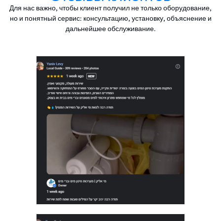
Для нас важно, чтобы клиент получил не только оборудование,
но и понятный сервис: консультацию, установку, объяснение и
дальнейшее обслуживание.