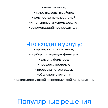
• типа системы;
• качества воды в районе;
• количества пользователей;
• интенсивности использования;
• рекомендаций производителя.
Что входит в услугу:
• проверка типа системы;
• подбор подходящих фильтров;
• замена фильтров;
• проверка протечек;
• проверка потока воды;
• объяснение клиенту;
• запись следующей рекомендуемой даты замены.
Популярные решения