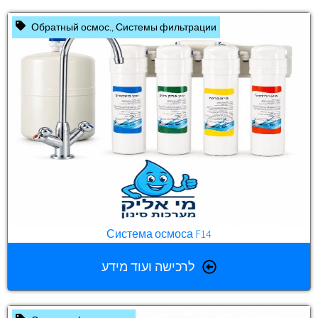
Обратный осмос.
,
Системы фильтрации
Система осмоса F14
לרכישה ועוד מידע