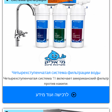
Четырехступенчатая система фильтрации воды
Четырехступенчатая система TX включает американский фильтр
против накипи.
לרכישה ועוד מידע