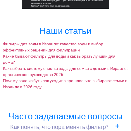
Наши статьи
Фильтры для воды в Израиле: качество воды и выбор
эффективных решений для фильтрации
Какие бывают фильтры для воды и как выбрать лучший для
дома?
Как выбрать систему очистки воды для семьи с детьми в Израиле:
практическое руководство 2026
Почему вода из бутылок уходит в прошлое: что выбирают семьи в
Израиле в 2026 году
Часто задаваемые вопросы
Как понять, что пора менять фильтр?