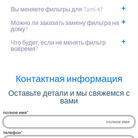
Вы меняете фильтры для Tami 4?
Можно ли заказать замену фильтра на
дому?
Что будет, если не менять фильтр
вовремя?
Контактная информация
Оставьте детали и мы свяжемся с
вами
полное имя
*
телефон
*