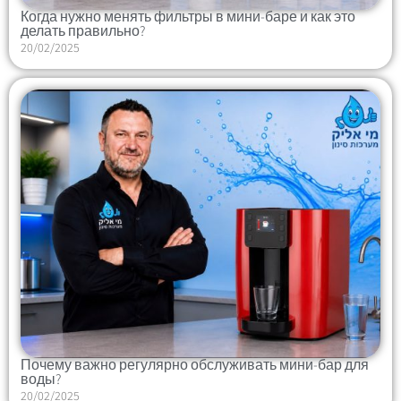
Когда нужно менять фильтры в мини-баре и как это
делать правильно?
20/02/2025
Почему важно регулярно обслуживать мини-бар для
воды?
20/02/2025