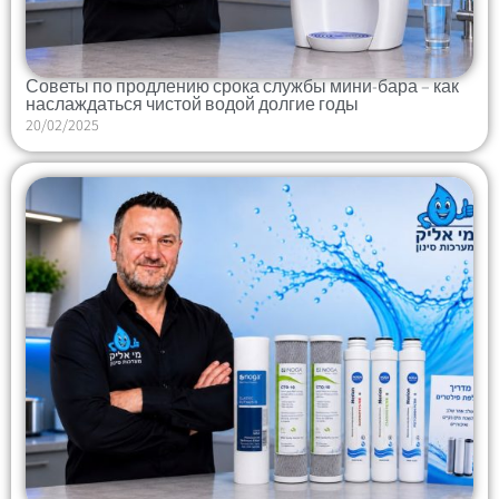
Советы по продлению срока службы мини-бара – как
наслаждаться чистой водой долгие годы
20/02/2025