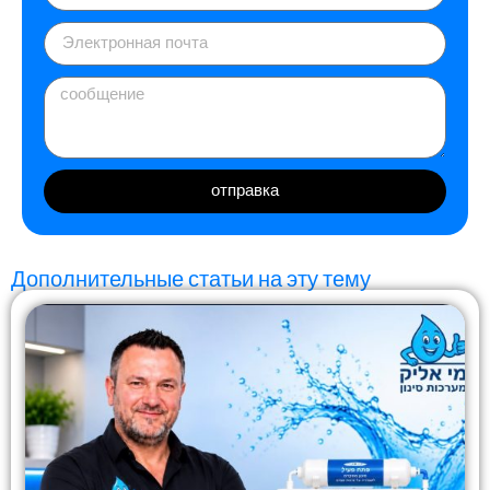
отправка
Дополнительные статьи на эту тему