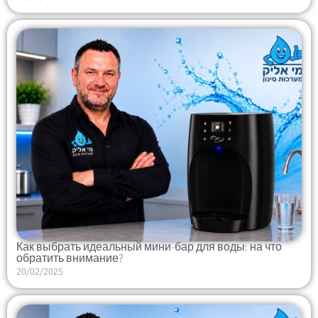
Как выбрать идеальный мини-бар для воды: на что
обратить внимание?
20/02/2025