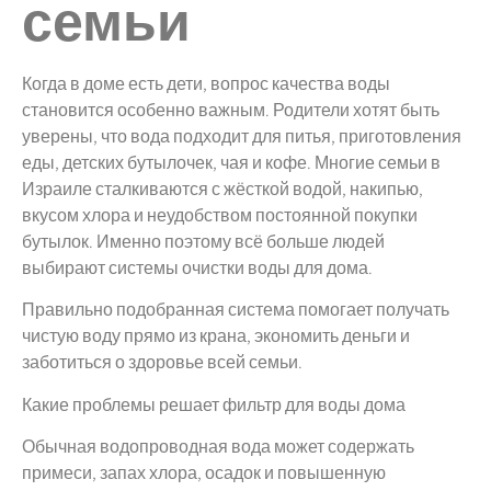
семьи
Когда в доме есть дети, вопрос качества воды
становится особенно важным. Родители хотят быть
уверены, что вода подходит для питья, приготовления
еды, детских бутылочек, чая и кофе. Многие семьи в
Израиле сталкиваются с жёсткой водой, накипью,
вкусом хлора и неудобством постоянной покупки
бутылок. Именно поэтому всё больше людей
выбирают системы очистки воды для дома.
Правильно подобранная система помогает получать
чистую воду прямо из крана, экономить деньги и
заботиться о здоровье всей семьи.
Какие проблемы решает фильтр для воды дома
Обычная водопроводная вода может содержать
примеси, запах хлора, осадок и повышенную