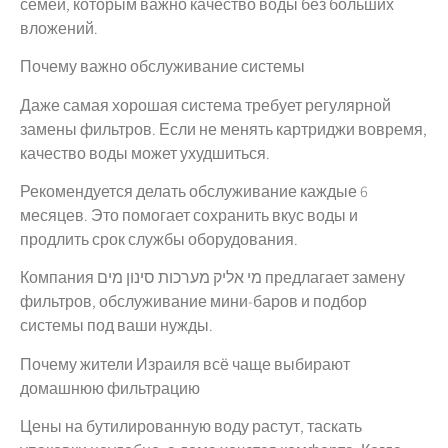
семей, которым важно качество воды без больших
вложений.
Почему важно обслуживание системы
Даже самая хорошая система требует регулярной
замены фильтров. Если не менять картриджи вовремя,
качество воды может ухудшиться.
Рекомендуется делать обслуживание каждые 6
месяцев. Это помогает сохранить вкус воды и
продлить срок службы оборудования.
Компания מי אליק מערכות סינון מים предлагает замену
фильтров, обслуживание мини-баров и подбор
системы под ваши нужды.
Почему жители Израиля всё чаще выбирают
домашнюю фильтрацию
Цены на бутилированную воду растут, таскать