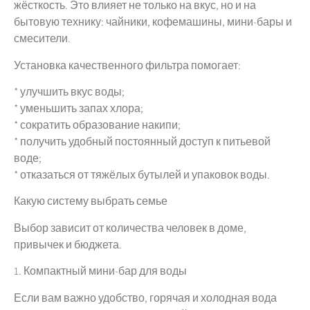
жёсткость. Это влияет не только на вкус, но и на
бытовую технику: чайники, кофемашины, мини-бары и
смесители.
Установка качественного фильтра помогает:
* улучшить вкус воды;
* уменьшить запах хлора;
* сократить образование накипи;
* получить удобный постоянный доступ к питьевой
воде;
* отказаться от тяжёлых бутылей и упаковок воды.
Какую систему выбрать семье
Выбор зависит от количества человек в доме,
привычек и бюджета.
1. Компактный мини-бар для воды
Если вам важно удобство, горячая и холодная вода