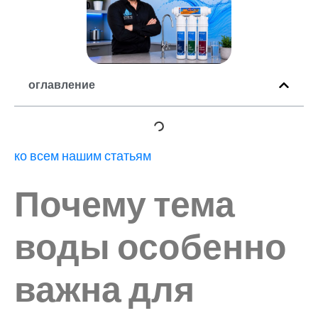
оглавление
ко всем нашим статьям
Почему тема
воды особенно
важна для