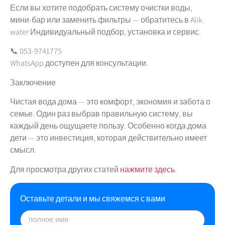
Если вы хотите подобрать систему очистки воды,
мини-бар или заменить фильтры — обратитесь в Alik
water Индивидуальный подбор, установка и сервис.
📞 053-9741775
WhatsApp доступен для консультации.
Заключение
Чистая вода дома — это комфорт, экономия и забота о
семье. Один раз выбрав правильную систему, вы
каждый день ощущаете пользу. Особенно когда дома
дети — это инвестиция, которая действительно имеет
смысл.
Для просмотра других статей
нажмите здесь
.
Оставьте детали и мы свяжемся с вами