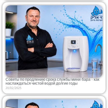
Советы по продлению срока службы мини-бара – как
наслаждаться чистой водой долгие годы
20/02/2025