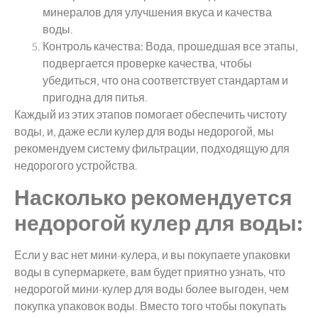
минералов для улучшения вкуса и качества
воды.
Контроль качества:
Вода, прошедшая все этапы,
подвергается проверке качества, чтобы
убедиться, что она соответствует стандартам и
пригодна для питья.
Каждый из этих этапов помогает обеспечить чистоту
воды, и, даже если кулер для воды недорогой, мы
рекомендуем систему фильтрации, подходящую для
недорогого устройства.
Насколько рекомендуется
недорогой кулер для воды:
Если у вас нет мини-кулера, и вы покупаете упаковки
воды в супермаркете, вам будет приятно узнать, что
недорогой мини-кулер для воды более выгоден, чем
покупка упаковок воды. Вместо того чтобы покупать