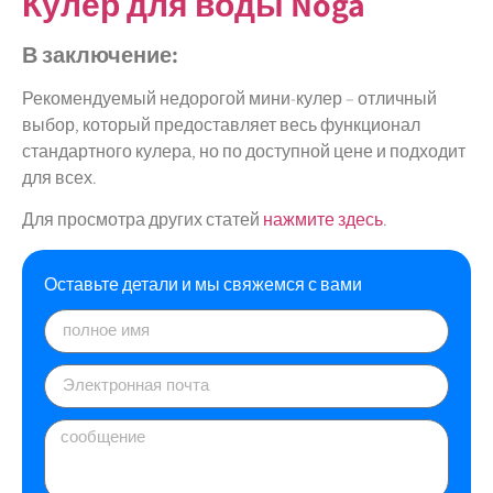
Кулер для воды Noga
В заключение:
Рекомендуемый недорогой мини-кулер – отличный
выбор, который предоставляет весь функционал
стандартного кулера, но по доступной цене и подходит
для всех.
Для просмотра других статей
нажмите здесь
.
Оставьте детали и мы свяжемся с вами