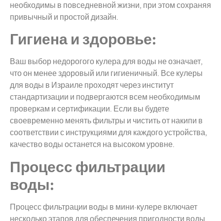
необходимы в повседневной жизни, при этом сохраняя
привычный и простой дизайн.
Гигиена и здоровье:
Ваш выбор недорогого кулера для воды не означает,
что он менее здоровый или гигиеничный. Все кулеры
для воды в Израиле проходят через институт
стандартизации и подвергаются всем необходимым
проверкам и сертификации. Если вы будете
своевременно менять фильтры и чистить от накипи в
соответствии с инструкциями для каждого устройства,
качество воды останется на высоком уровне.
Процесс фильтрации
воды:
Процесс фильтрации воды в мини-кулере включает
несколько этапов для обеспечения пригодности воды