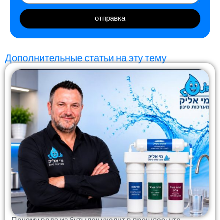
отправка
Дополнительные статьи на эту тему