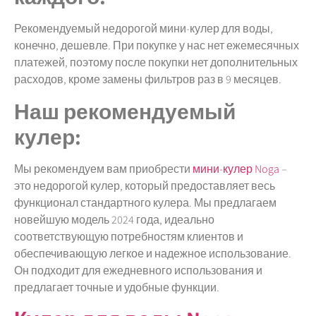
Рекомендуемый недорогой мини-кулер для воды,
конечно, дешевле. При покупке у нас нет ежемесячных
платежей, поэтому после покупки нет дополнительных
расходов, кроме замены фильтров раз в 9 месяцев.
Наш рекомендуемый
кулер:
Мы рекомендуем вам приобрести
мини-кулер Noga
–
это недорогой кулер, который предоставляет весь
функционал стандартного кулера. Мы предлагаем
новейшую модель 2024 года, идеально
соответствующую потребностям клиентов и
обеспечивающую легкое и надежное использование.
Он подходит для ежедневного использования и
предлагает точные и удобные функции.