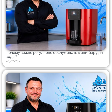
Почему важно регулярно обслуживать мини-бар для
воды?
20/02/2025