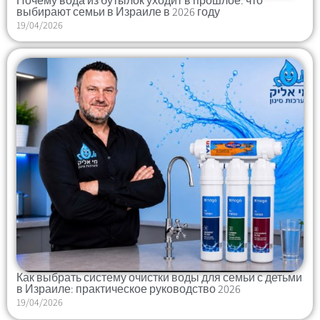
Почему вода из бутылок уходит в прошлое: что
выбирают семьи в Израиле в 2026 году
19/04/2026
Как выбрать систему очистки воды для семьи с детьми
в Израиле: практическое руководство 2026
19/04/2026