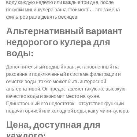
воду каждую неделю или каждые три дня, после
покупки мини-кулера ваша стоимость – это замена
фильтров раз в девять месяцев.
Альтернативный вариант
недорогого кулера для
воды:
Дополнительный водный кран, установленный на
раковине и подключенный к системе фильтрации и
очистки воды, также может быть интересной
альтернативой. Он предоставляет такую же высокую
качество воды и экономит место на кухне.
Единственный его недостаток – отсутствие функции
подачи горячей или холодной воды, как у мини-кулера.
Цена, доступная для
каждого: