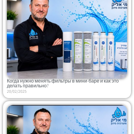
Когда нужно менять фильтры в мини-баре и как это
делать правильно?
20/02/2025