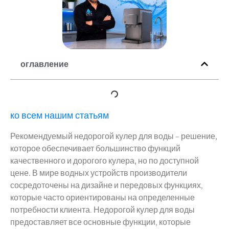
оглавление
ко всем нашим статьям
Рекомендуемый недорогой кулер для воды – решение,
которое обеспечивает большинство функций
качественного и дорогого кулера, но по доступной
цене.
В мире водных устройств производители
сосредоточены на дизайне и передовых функциях,
которые часто ориентированы на определенные
потребности клиента. Недорогой кулер для воды
предоставляет все основные функции, которые